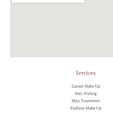
Services
Casual Make Up
Hair Styling
Skin Treatment
Fashion Make Up