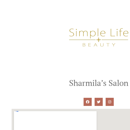
Sharmila’s Salon