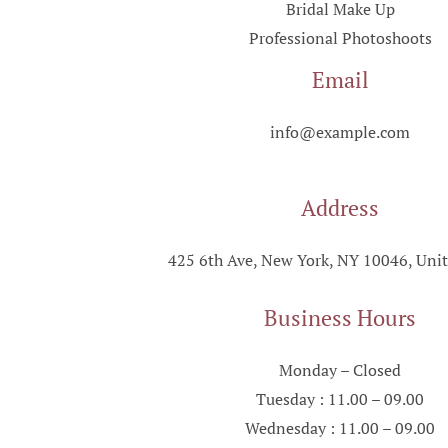
Bridal Make Up
Professional Photoshoots
Email
info@example.com
Address
425 6th Ave, New York, NY 10046, Unit
Business Hours
Monday – Closed
Tuesday : 11.00 – 09.00
Wednesday : 11.00 – 09.00