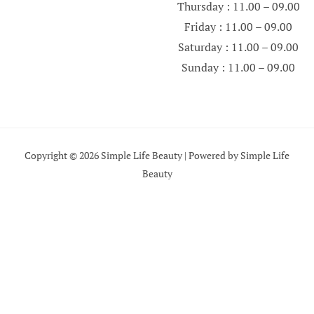
Thursday : 11.00 – 09.00
Friday : 11.00 – 09.00
Saturday : 11.00 – 09.00
Sunday : 11.00 – 09.00
Copyright © 2026 Simple Life Beauty | Powered by Simple Life
Beauty