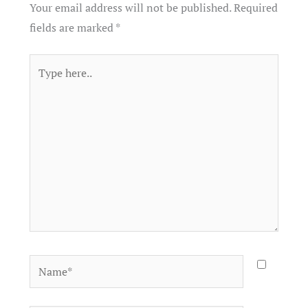
Your email address will not be published.
Required
fields are marked
*
Type
here..
Name*