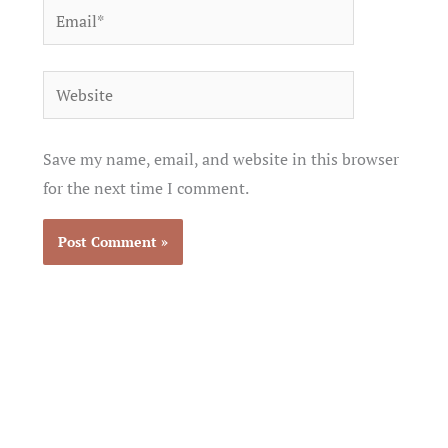
Email*
Website
Save my name, email, and website in this browser
for the next time I comment.