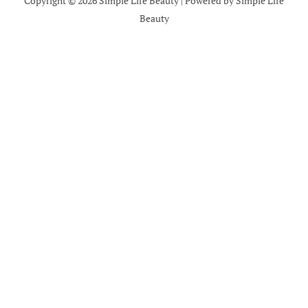
Copyright © 2026 Simple Life Beauty | Powered by Simple Life
Beauty