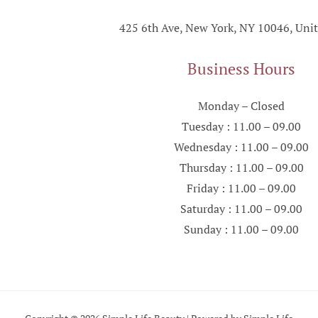
425 6th Ave, New York, NY 10046, Unit
Business Hours
Monday – Closed
Tuesday : 11.00 – 09.00
Wednesday : 11.00 – 09.00
Thursday : 11.00 – 09.00
Friday : 11.00 – 09.00
Saturday : 11.00 – 09.00
Sunday : 11.00 – 09.00