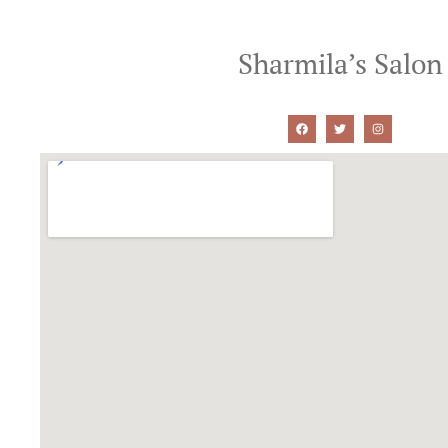
Sharmila’s Salon