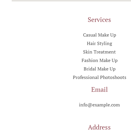
Services
Casual Make Up
Hair Styling
Skin Treatment
Fashion Make Up
Bridal Make Up
Professional Photoshoots
Email
info@example.com
Address