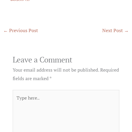
←
Previous Post
Next Post
→
Leave a Comment
Your email address will not be published.
Required
fields are marked
*
Type
here..