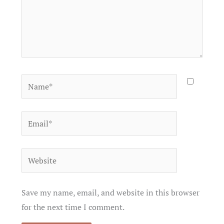
Name*
Email*
Website
Save my name, email, and website in this browser
for the next time I comment.