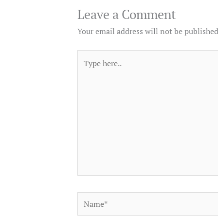
Leave a Comment
Your email address will not be published
Type
here..
Name*