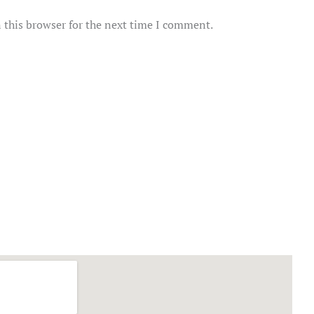
 this browser for the next time I comment.