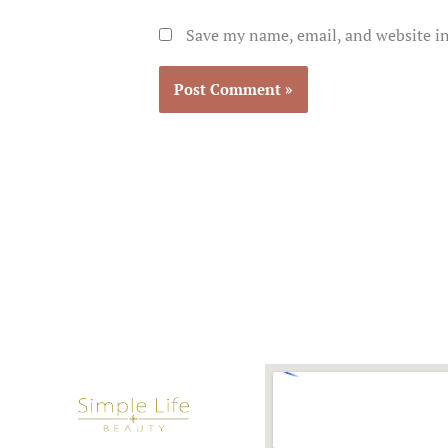
Save my name, email, and website in