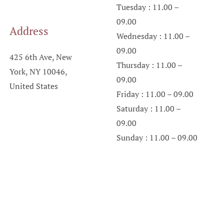
Tuesday : 11.00 –
09.00
Address
Wednesday : 11.00 –
09.00
425 6th Ave, New
Thursday : 11.00 –
York, NY 10046,
09.00
United States
Friday : 11.00 – 09.00
Saturday : 11.00 –
09.00
Sunday : 11.00 – 09.00