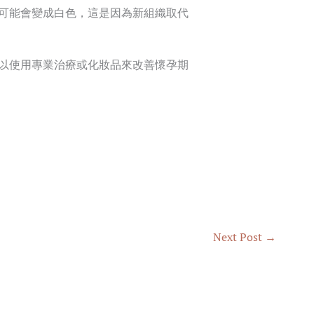
可能會變成白色，這是因為新組織取代
以使用專業治療或化妝品來改善懷孕期
Next Post
→