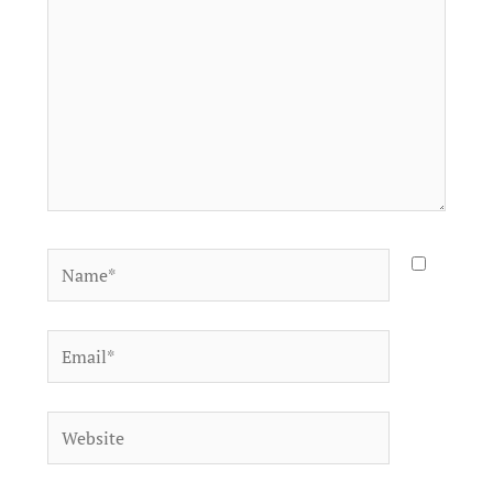
Name*
Email*
Website