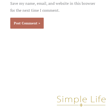
Save my name, email, and website in this browser
for the next time I comment.