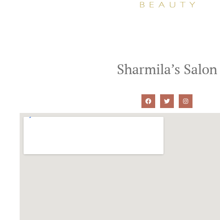
Sharmila’s Salon