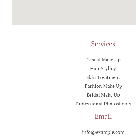
Services
Casual Make Up
Hair Styling
Skin Treatment
Fashion Make Up
Bridal Make Up
Professional Photoshoots
Email
info@example.com