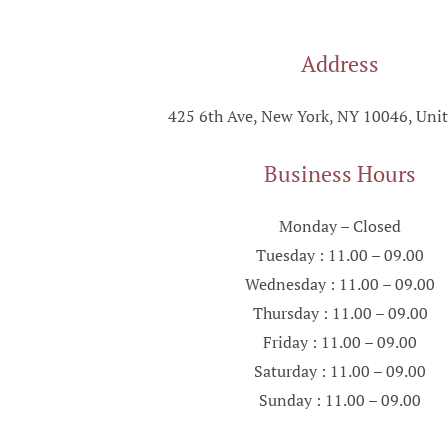
Address
425 6th Ave, New York, NY 10046, Unit
Business Hours
Monday – Closed
Tuesday : 11.00 – 09.00
Wednesday : 11.00 – 09.00
Thursday : 11.00 – 09.00
Friday : 11.00 – 09.00
Saturday : 11.00 – 09.00
Sunday : 11.00 – 09.00