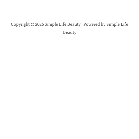
Copyright © 2026 Simple Life Beauty | Powered by Simple Life
Beauty