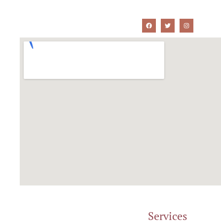
Services