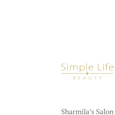
Sharmila’s Salon