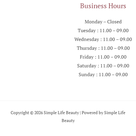
Business Hours
Monday – Closed
Tuesday : 11.00 – 09.00
Wednesday : 11.00 – 09.00
Thursday : 11.00 – 09.00
Friday : 11.00 – 09.00
Saturday : 11.00 – 09.00
Sunday : 11.00 – 09.00
Copyright © 2026 Simple Life Beauty | Powered by Simple Life
Beauty