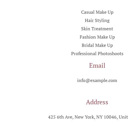
Casual Make Up
Hair Styling
Skin Treatment
Fashion Make Up
Bridal Make Up
Professional Photoshoots
Email
info@example.com
Address
425 6th Ave, New York, NY 10046, Unit