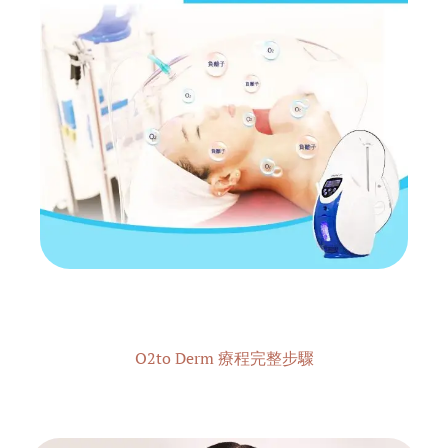
O2to Derm 療程完整步驟