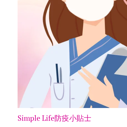
Simple Life防疫小貼士