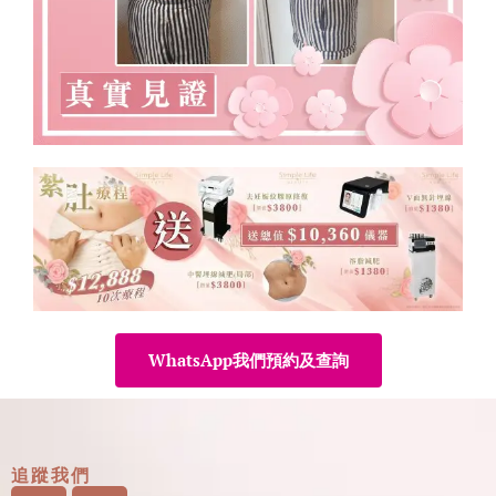
WhatsApp我們預約及查詢
追蹤我們