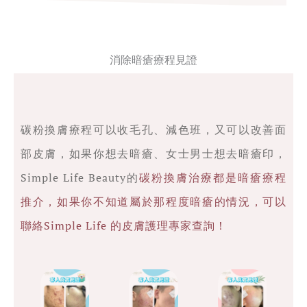
消除暗瘡療程見證
碳粉換膚療程可以收毛孔、減色班，又可以改善面
部皮膚，如果你想去暗瘡、女士男士想去暗瘡印，
Simple Life Beauty的
碳粉換膚治療都是
暗瘡療程
推介，如果你不知道屬於那程度暗瘡的情況，可以
聯絡Simple Life 的皮膚護理專家查詢！