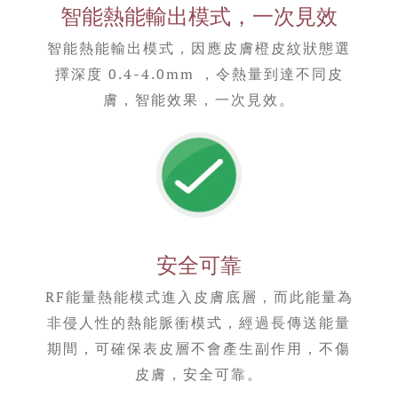
智能熱能輸出模式，一次見效
智能熱能輸出模式，因應皮膚橙皮紋狀態選
擇深度 0.4-4.0mm ，令熱量到達不同皮
膚，智能效果，一次見效。
安全可靠
RF能量熱能模式進入皮膚底層，而此能量為
非侵人性的熱能脈衝模式，經過長傳送能量
期間，可確保表皮層不會產生副作用，不傷
皮膚，安全可靠。