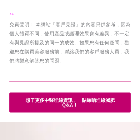
**
免責聲明： 本網站「客戶見證」的內容只供參考，因為
個人體質不同，使用產品或護理效果會有差異，不一定
有與見證所提及的同一的成效。如果您有任何疑問，歡
迎您在購買美容服務前，聯絡我們的客戶服務人員，我
們將樂意解答您的問題。
想了更多中醫埋線資訊，一貼睇晒埋線減肥
Q&A！